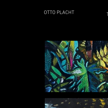
OTTO PLACHT