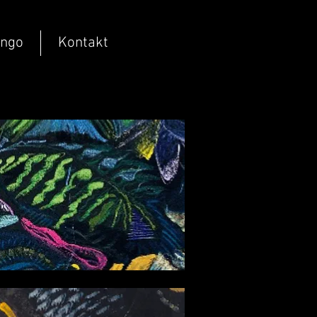
ango
Kontakt